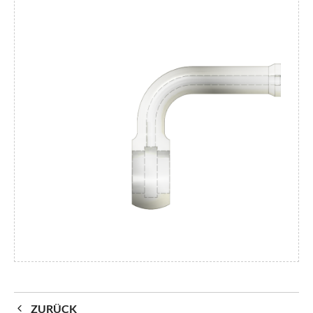
ZURÜCK