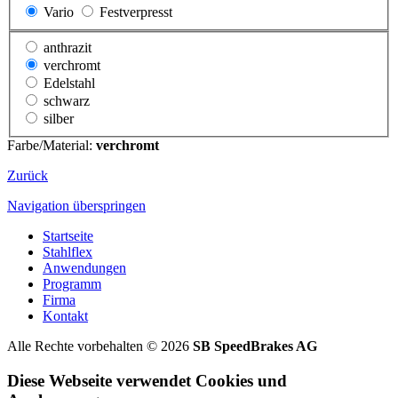
Vario
Festverpresst
anthrazit
verchromt
Edelstahl
schwarz
silber
Farbe/Material:
verchromt
Zurück
Navigation überspringen
Startseite
Stahlflex
Anwendungen
Programm
Firma
Kontakt
Alle Rechte vorbehalten © 2026
SB SpeedBrakes AG
Diese Webseite verwendet Cookies und