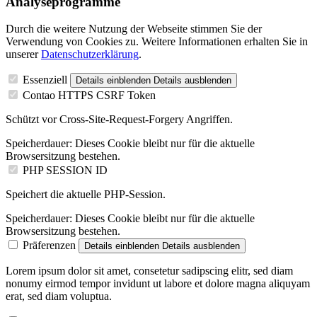
Analyseprogramme
Durch die weitere Nutzung der Webseite stimmen Sie der
Verwendung von Cookies zu. Weitere Informationen erhalten Sie in
unserer
Datenschutzerklärung
.
Essenziell
Details einblenden
Details ausblenden
Contao HTTPS CSRF Token
Schützt vor Cross-Site-Request-Forgery Angriffen.
Speicherdauer:
Dieses Cookie bleibt nur für die aktuelle
Browsersitzung bestehen.
PHP SESSION ID
Speichert die aktuelle PHP-Session.
Speicherdauer:
Dieses Cookie bleibt nur für die aktuelle
Browsersitzung bestehen.
Präferenzen
Details einblenden
Details ausblenden
Lorem ipsum dolor sit amet, consetetur sadipscing elitr, sed diam
nonumy eirmod tempor invidunt ut labore et dolore magna aliquyam
erat, sed diam voluptua.