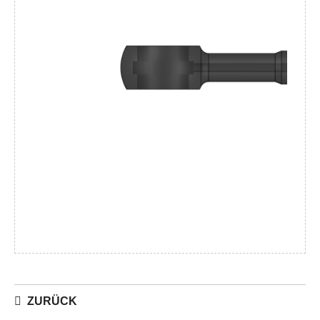
ZURÜCK