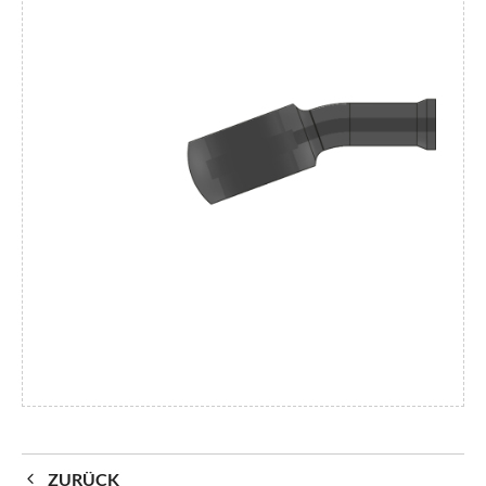
ZURÜCK