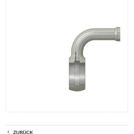
ZURÜCK