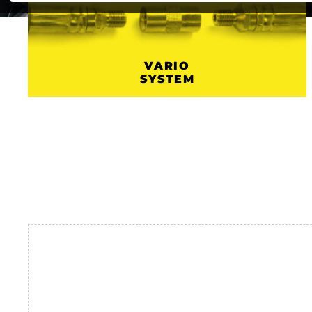
VARIO
SYSTEM