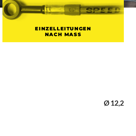
EINZELLEITUNGEN
NACH MASS
Ø 12,2