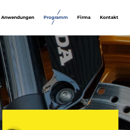
Anwendungen
Programm
Firma
Kontakt