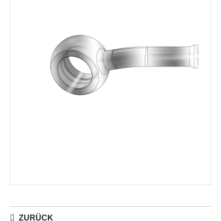
ZURÜCK