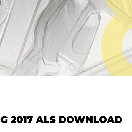
G 2017 ALS DOWNLOAD