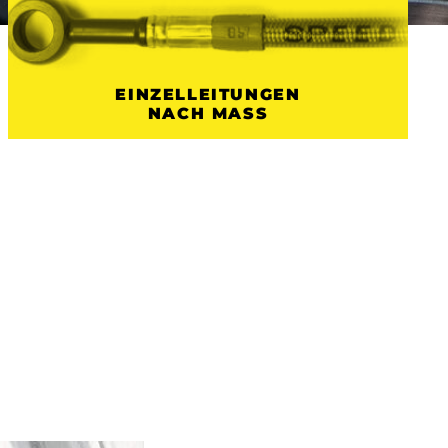
EINZELLEITUNGEN
NACH MASS