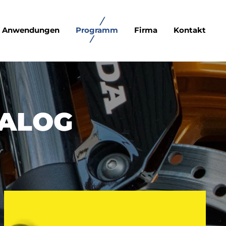
Anwendungen
Programm
Firma
Kontakt
TALOG