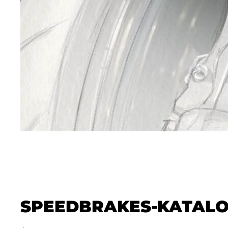
SPEEDBRAKES-KATALO